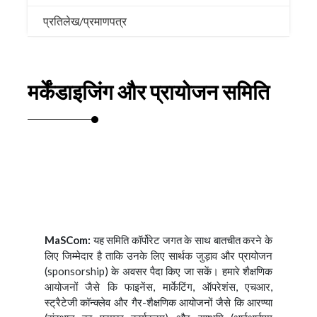
प्रतिलेख/प्रमाणपत्र
मर्केंडाइजिंग और प्रायोजन समिति
MaSCom:
यह समिति कॉर्पोरेट जगत के साथ बातचीत करने के
लिए जिम्मेदार है ताकि उनके लिए सार्थक जुड़ाव और प्रायोजन
(sponsorship) के अवसर पैदा किए जा सकें। हमारे शैक्षणिक
आयोजनों जैसे कि फाइनेंस, मार्केटिंग, ऑपरेशंस, एचआर,
स्ट्रैटेजी कॉन्क्लेव और गैर-शैक्षणिक आयोजनों जैसे कि आरण्या