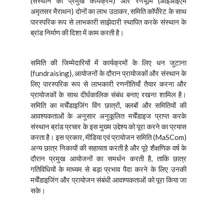
(संस्थान का प्रमुख कार्यक्रम) और रणभूमि (आईआईएम
अमृतसर मैराथन) दोनों का लाभ उठाकर, समिति कॉर्पोरेट के साथ
पारस्परिक रूप से लाभकारी साझेदारी स्थापित करके संस्थान के
ब्रांड निर्माण की दिशा में काम करती है।
समिति की जिम्मेदारियों में कार्यक्रमों के लिए धन जुटाना
(fundraising), आयोजनों के दौरान प्रायोजकों और संस्थान के
लिए पारस्परिक रूप से लाभकारी रणनीतियाँ तैयार करना और
प्रायोजकों के साथ दीर्घकालिक संबंध बनाए रखना शामिल है।
समिति का मर्चेंडाइजिंग विंग छात्रों, क्लबों और समितियों की
आवश्यकताओं के अनुसार अनुकूलित मर्चेंडाइज प्राप्त करके
संस्थान ब्रांड प्रचार के इस मुख्य उद्देश्य को पूरा करने का प्रयास
करता है। इस प्रकार, मीडिया एवं प्रायोजन समिति (MaSCom)
अन्य छात्र निकायों की सहायता करती है और पूरे शैक्षणिक वर्ष के
दौरान प्रमुख आयोजनों का समर्थन करती है, ताकि छात्र
गतिविधियों के माध्यम से बड़ा प्रभाव पैदा करने के लिए उनकी
मर्चेंडाइजिंग और प्रायोजन संबंधी आवश्यकताओं को पूरा किया जा
सके।