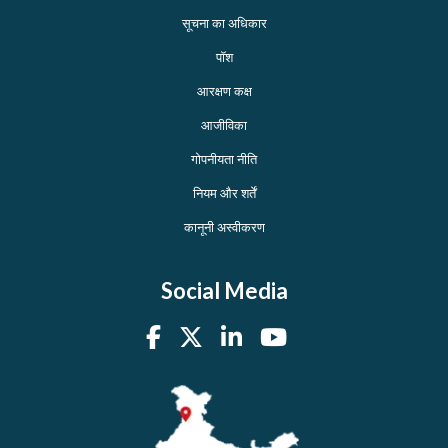
सूचना का अधिकार
पॉश
आरक्षण कक्ष
आजीविका
गोपनीयता नीति
नियम और शर्तें
कानूनी अस्वीकरण
Social Media