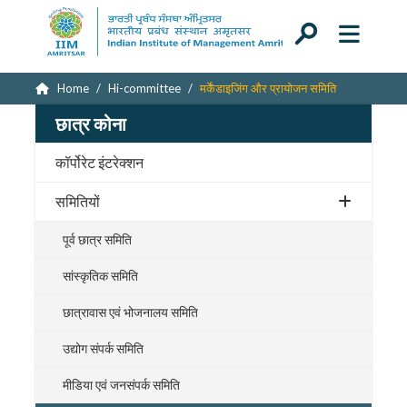
Home
Hi-committee
मर्केंडाइजिंग और प्रायोजन समिति
छात्र कोना
कॉर्पोरेट इंटरेक्शन
समितियों
पूर्व छात्र समिति
सांस्कृतिक समिति
छात्रावास एवं भोजनालय समिति
उद्योग संपर्क समिति
मीडिया एवं जनसंपर्क समिति