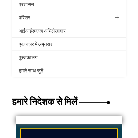
प्रशासन
परिसर
आईआईएमएएम अभिलेखागार
एक नज़र में अमृतसर
पुस्तकालय
हमारे साथ जुड़ें
हमारे निदेशक से मिलें