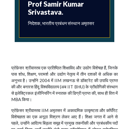
Prof Samir Kumar
Srivastava.
निदेशक, भारतीय प्रबंधन संस्थान अमृतसर
प्रोफ़ेसर श्रीवास्तव एक प्रतिष्ठित शिक्षाविद और उद्योग विशेषज्ञ हैं, जिनके
पास शोध, शिक्षण, परामर्श और उद्योग नेतृत्व में तीन दशकों से अधिक का
अनुभव है। उन्होंने 2004 में IIM लखनऊ से डॉक्टरेट की उपाधि प्राप्त
की और बनारस हिंदू विश्वविद्यालय (अब IIT BHU) के प्रौद्योगिकी संस्थान
से इलेक्ट्रिकल इंजीनियरिंग में स्नातक की डिग्री प्राप्त की, साथ ही वित्त में
MBA किया।
प्रोफ़ेसर श्रीवास्तव IIM अमृतसर में अकादमिक उत्कृष्टता और कॉर्पोरेट
विशेषज्ञता का एक अनूठा मिश्रण लेकर आए हैं। शिक्षा जगत में आने से
पहले, उन्होंने आदित्य बिड़ला समूह में प्रमुख तकनीकी और प्रबंधकीय पदों