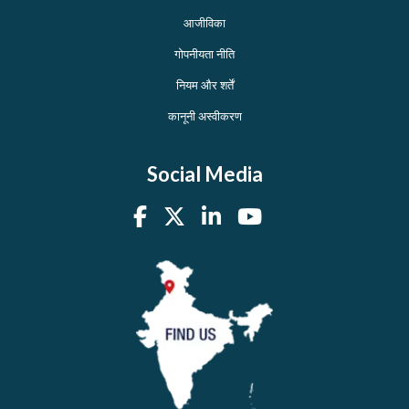
आजीविका
गोपनीयता नीति
नियम और शर्तें
कानूनी अस्वीकरण
Social Media