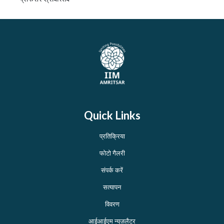
Quick Links
प्रतिक्रिया
फोटो गैलरी
संपर्क करें
सत्यापन
विवरण
आईआईएम न्यूज़लैटर