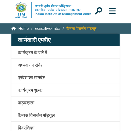
Home
Executive-mba
कैम्पस विसर्जन मॉड्यूल
कार्यकारी एमबीए
कार्यक्रम के बारे में
अध्यक्ष का संदेश
प्रवेश का मानदंड
कार्यक्रम शुल्क
पाठ्यक्रम
कैम्पस विसर्जन मॉड्यूल
विवरणिका