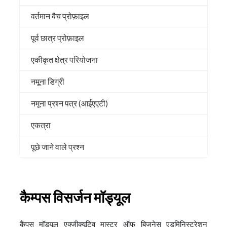
वर्तमान बैच प्रोफ़ाइल
पूर्व छात्र प्रोफ़ाइल
एकीकृत क्षेत्र परियोजना
नमूना डिग्री
नमूना प्रश्न पत्र (आईएएटी)
एकत्रा
पूछे जाने वाले प्रश्न
कैम्पस विसर्जन मॉड्यूल
कैंपस मॉड्यूल एक्जीक्यूटिव मास्टर ऑफ बिजनेस एडमिनिस्ट्रेशन