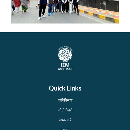
Quick Links
प्रतिक्रिया
फोटो गैलरी
संपर्क करें
सत्यापन