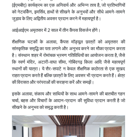
(ईएमबीए) कार्यक्रम का एक अनिवार्य और अभिन्न तत्व है, जो प्रतिभागियों
को नेटवर्किंग, इमर्सिव, हाथों से सीखने के अनुभवों और सीधे आमने-सामने
जुड़ाव के लिए अद्वितीय अवसर प्रदान करने में महत्वपूर्ण है।
आईआईएम अमृतसर में 2 साल में तीन कैंपस विसर्जन होंगे।
शैक्षणिक घटकों के अलावा, कैंपस मॉड्यूल छात्रों को अमृतसर की
सांस्कृतिक समृद्धि का पता लगाने और अनुभव करने का मौका प्रदान करता
है। संस्थान शहर में रोमांचक भ्रमण गतिविधियों का आयोजन करता है, जैसे
कि स्वर्ण मंदिर, अटारी-वाघा सीमा, गोबिंदगढ़ किला आदि जैसे महत्वपूर्ण
स्थानों की यात्रा। ये सैर-सपाटे न केवल शैक्षणिक कठोरता से एक सुखद
राहत प्रदान करते हैं बल्कि छात्रों के लिए अवसर भी प्रदान करते हैं। क्षेत्र
की विरासत और परंपराओं की सराहना करें और समझें।
इसके अलावा, संकाय और साथियों के साथ आमने-सामने की बातचीत गहन
चर्चा, बहस और विचारों के आदान-प्रदान की सुविधा प्रदान करती है जो
सीखने के अनुभव को समृद्ध करती है।