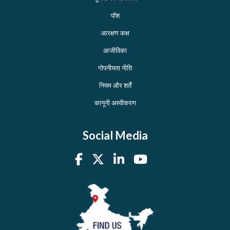
पॉश
आरक्षण कक्ष
आजीविका
गोपनीयता नीति
नियम और शर्तें
कानूनी अस्वीकरण
Social Media