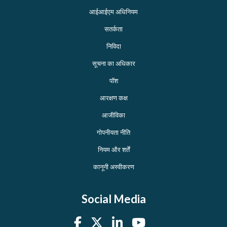
आईआईएम अधिनियम
सतर्कता
निविदा
सूचना का अधिकार
पॉश
आरक्षण कक्ष
आजीविका
गोपनीयता नीति
नियम और शर्तें
कानूनी अस्वीकरण
Social Media