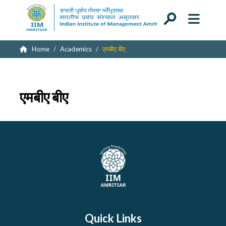
Home
Academics
एमबीए बीए
एमबीए बीए
Quick Links