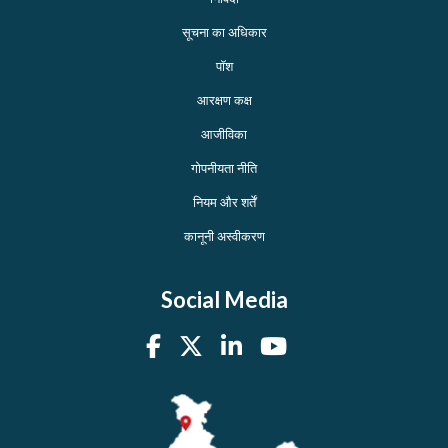
सूचना का अधिकार
पॉश
आरक्षण कक्ष
आजीविका
गोपनीयता नीति
नियम और शर्तें
कानूनी अस्वीकरण
Social Media