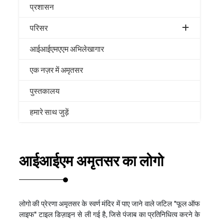
प्रशासन
परिसर
आईआईएमएएम अभिलेखागार
एक नज़र में अमृतसर
पुस्तकालय
हमारे साथ जुड़ें
आईआईएम अमृतसर का लोगो
लोगो की प्रेरणा अमृतसर के स्वर्ण मंदिर में पाए जाने वाले जटिल "फूल ऑफ
लाइफ" टाइल डिज़ाइन से ली गई है, जिसे पंजाब का प्रतिनिधित्व करने के