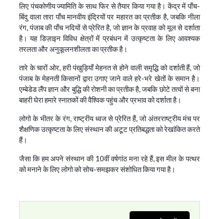
लिए पंचकोणीय ज्यामिति के साथ फिर से तैयार किया गया है। केंद्र में पाँच-
बिंदु वाला तारा पाँच मानवीय इंद्रियों पर महारत का प्रतीक है, जबकि नीला
रंग, पंजाब की पाँच नदियों से प्रेरित है, जो ज्ञान के प्रवाह को मूल से दर्शाता
है। यह डिज़ाइन विविध क्षेत्रों में प्रबंधन में उत्कृष्टता के लिए आवश्यक
तरलता और अनुकूलनशीलता का प्रतीक है।
तारे के चारों ओर, हरी पंखुड़ियाँ मेहनत से होने वाली समृद्धि को दर्शाती हैं, जो
पंजाब के मेहनती किसानों द्वारा उगाए जाने वाले हरे-भरे खेतों के समान है।
एम्बेडेड लैंप ज्ञान और बुद्धि की रोशनी का प्रतीक है, जबकि छोटे तत्वों से बना
बाहरी घेरा हमारे स्नातकों की वैश्विक पहुंच और प्रभाव को दर्शाता है।
लोगो के भीतर के रंग, राष्ट्रीय ध्वज से प्रेरित हैं, जो अंतरराष्ट्रीय मंच पर
शैक्षणिक उत्कृष्टता के लिए संस्थान की अटूट प्रतिबद्धता को रेखांकित करते
हैं।
जैसा कि हम अपने संस्थान की 10वीं वर्षगांठ मना रहे हैं, इस मील के पत्थर
को मनाने के लिए लोगो को सोच-समझकर संशोधित किया गया है।