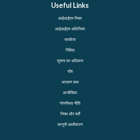
Useful Links
आईआईएम नियम
आईआईएम अधिनियम
सतर्कता
निविदा
सूचना का अधिकार
पॉश
आरक्षण कक्ष
आजीविका
गोपनीयता नीति
नियम और शर्तें
कानूनी अस्वीकरण