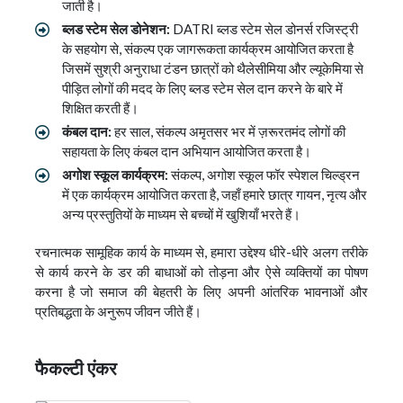
जाती है।
ब्लड स्टेम सेल डोनेशन:
DATRI ब्लड स्टेम सेल डोनर्स रजिस्ट्री
के सहयोग से, संकल्प एक जागरूकता कार्यक्रम आयोजित करता है
जिसमें सुश्री अनुराधा टंडन छात्रों को थैलेसीमिया और ल्यूकेमिया से
पीड़ित लोगों की मदद के लिए ब्लड स्टेम सेल दान करने के बारे में
शिक्षित करती हैं।
कंबल दान:
हर साल, संकल्प अमृतसर भर में ज़रूरतमंद लोगों की
सहायता के लिए कंबल दान अभियान आयोजित करता है।
अगोश स्कूल कार्यक्रम:
संकल्प, अगोश स्कूल फॉर स्पेशल चिल्ड्रन
में एक कार्यक्रम आयोजित करता है, जहाँ हमारे छात्र गायन, नृत्य और
अन्य प्रस्तुतियों के माध्यम से बच्चों में खुशियाँ भरते हैं।
रचनात्मक सामूहिक कार्य के माध्यम से, हमारा उद्देश्य धीरे-धीरे अलग तरीके
से कार्य करने के डर की बाधाओं को तोड़ना और ऐसे व्यक्तियों का पोषण
करना है जो समाज की बेहतरी के लिए अपनी आंतरिक भावनाओं और
प्रतिबद्धता के अनुरूप जीवन जीते हैं।
फैकल्टी एंकर