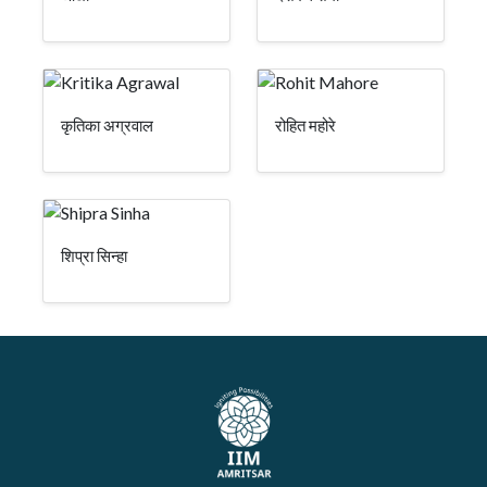
कृतिका अग्रवाल
रोहित महोरे
शिप्रा सिन्हा