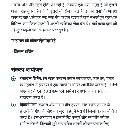
भावना धीरे-धीरे लुप्त होती जा रही है, संकल्प एक ऐसा समूह है जो इससे
अलग राह चुनता है। "जो दूसरों की सेवा करते हैं, उनकी सेवा" के आदर्श
वाक्य के साथ, संकल्प एक ऐसा मंच प्रदान करता है जहाँ उभरते हुए प्रबंधक
विभिन्न सामाजिक पहलों में अपनी स्वैच्छिक सेवा देते हैं। यहाँ क्लब द्वारा की
गई कुछ पहलों की एक झलक प्रस्तुत है।
"महानता की कीमत ज़िम्मेदारी है"
- विंस्टन चर्चिल
संकल्प आयोजन
रक्तदान शिविर:
हर साल, संकल्प कमल ब्लड सेंटर, जालंधर, पंजाब
के सहयोग से हॉस्टल में एक रक्तदान शिविर आयोजित करता है। IIM
अमृतसर के छात्र इस महत्वपूर्ण कार्य का समर्थन करने के लिए
रक्तदान करते हैं।
दिवाली मेला:
संकल्प और मिशन दीप ट्रस्ट, मिशन दीप ट्रस्ट के
छात्रों की शिक्षा के लिए धन जुटाने हेतु कैंपस में दिवाली मेला आयोजित
करते हैं। इस आयोजन में हस्तनिर्मित वस्तुएँ और स्थानीय स्नैक्स
शामिल होते हैं, जिसकी पूरी आय वंचित छात्रों की सहायता के लिए