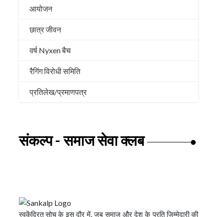
आयोजन
छात्र जीवन
वर्ष Nyxen बैच
रैगिंग विरोधी समिति
प्रतिलेख/प्रमाणपत्र
संकल्प - समाज सेवा क्लब
स्वकेंद्रित सोच के इस दौर में, जब समाज और देश के प्रति ज़िम्मेदारी की