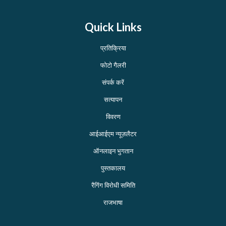
Quick Links
प्रतिक्रिया
फोटो गैलरी
संपर्क करें
सत्यापन
विवरण
आईआईएम न्यूज़लैटर
ऑनलाइन भुगतान
पुस्तकालय
रैगिंग विरोधी समिति
राजभाषा