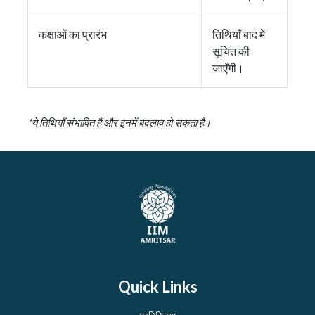
कक्षाओं का प्रारंभ
तिथियाँ बाद में
सूचित की
जाएँगी।
*ये तिथियाँ संभावित हैं और इनमें बदलाव हो सकता है।
Quick Links