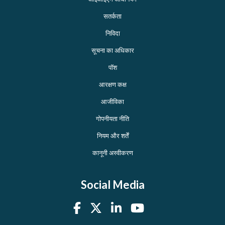
सतर्कता
निविदा
सूचना का अधिकार
पॉश
आरक्षण कक्ष
आजीविका
गोपनीयता नीति
नियम और शर्तें
कानूनी अस्वीकरण
Social Media