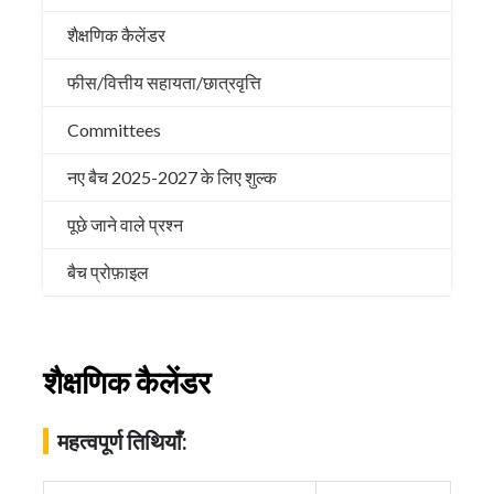
शैक्षणिक कैलेंडर
फीस/वित्तीय सहायता/छात्रवृत्ति
Committees
नए बैच 2025-2027 के लिए शुल्क
पूछे जाने वाले प्रश्न
बैच प्रोफ़ाइल
शैक्षणिक कैलेंडर
महत्वपूर्ण तिथियाँ: