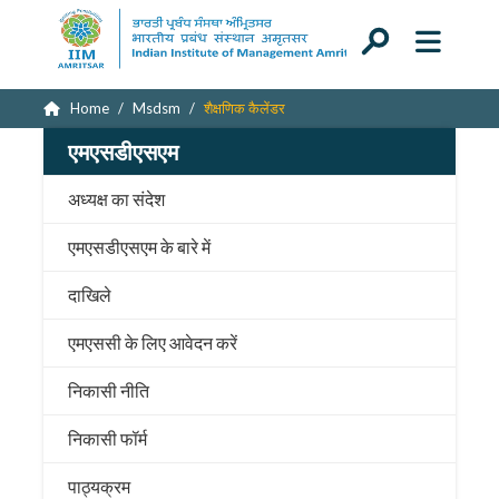
Home
Msdsm
शैक्षणिक कैलेंडर
एमएसडीएसएम
अध्यक्ष का संदेश
एमएसडीएसएम के बारे में
दाखिले
एमएससी के लिए आवेदन करें
निकासी नीति
निकासी फॉर्म
पाठ्यक्रम