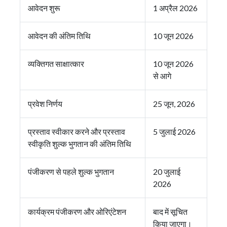
आवेदन शुरू
1 अप्रैल 2026
आवेदन की अंतिम तिथि
10 जून 2026
व्यक्तिगत साक्षात्कार
10 जून 2026
से आगे
प्रवेश निर्णय
25 जून, 2026
प्रस्ताव स्वीकार करने और प्रस्ताव
5 जुलाई 2026
स्वीकृति शुल्क भुगतान की अंतिम तिथि
पंजीकरण से पहले शुल्क भुगतान
20 जुलाई
2026
कार्यक्रम पंजीकरण और ओरिएंटेशन
बाद में सूचित
किया जाएगा।