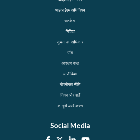
आईआईएम अधिनियम
सतर्कता
निविदा
सूचना का अधिकार
पॉश
आरक्षण कक्ष
आजीविका
गोपनीयता नीति
नियम और शर्तें
कानूनी अस्वीकरण
Social Media