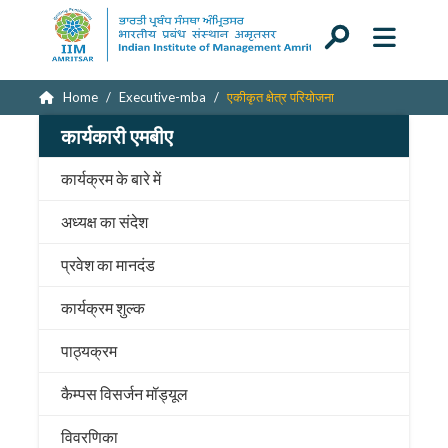
Home
Executive-mba
एकीकृत क्षेत्र परियोजना
कार्यकारी एमबीए
कार्यक्रम के बारे में
अध्यक्ष का संदेश
प्रवेश का मानदंड
कार्यक्रम शुल्क
पाठ्यक्रम
कैम्पस विसर्जन मॉड्यूल
विवरणिका