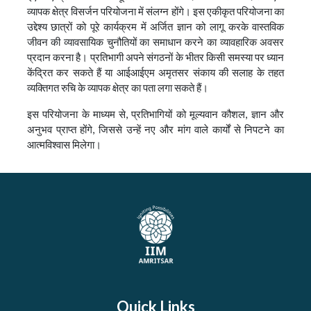
व्यापक क्षेत्र विसर्जन परियोजना में संलग्न होंगे। इस एकीकृत परियोजना का
उद्देश्य छात्रों को पूरे कार्यक्रम में अर्जित ज्ञान को लागू करके वास्तविक
जीवन की व्यावसायिक चुनौतियों का समाधान करने का व्यावहारिक अवसर
प्रदान करना है। प्रतिभागी अपने संगठनों के भीतर किसी समस्या पर ध्यान
केंद्रित कर सकते हैं या आईआईएम अमृतसर संकाय की सलाह के तहत
व्यक्तिगत रुचि के व्यापक क्षेत्र का पता लगा सकते हैं।
इस परियोजना के माध्यम से, प्रतिभागियों को मूल्यवान कौशल, ज्ञान और
अनुभव प्राप्त होंगे, जिससे उन्हें नए और मांग वाले कार्यों से निपटने का
आत्मविश्वास मिलेगा।
Quick Links