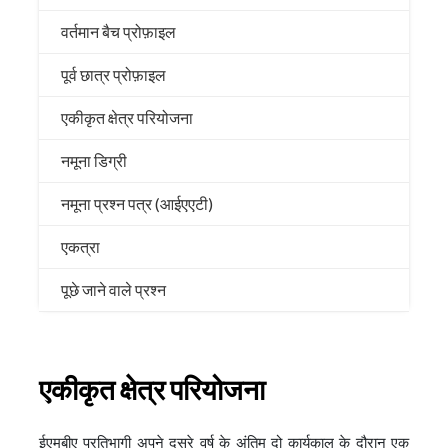
वर्तमान बैच प्रोफ़ाइल
पूर्व छात्र प्रोफ़ाइल
एकीकृत क्षेत्र परियोजना
नमूना डिग्री
नमूना प्रश्न पत्र (आईएएटी)
एकत्रा
पूछे जाने वाले प्रश्न
एकीकृत क्षेत्र परियोजना
ईएमबीए प्रतिभागी अपने दूसरे वर्ष के अंतिम दो कार्यकाल के दौरान एक