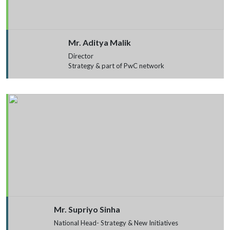
Mr. Aditya Malik
Director
Strategy & part of PwC network
Mr. Supriyo Sinha
National Head- Strategy & New Initiatives