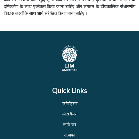
दृष्टिकोण के साथ एकीकृत किया जाना चाहिए और संगठन के दीर्घकालिक संधारणीय
विकास लक्ष्यों के साथ आगे संरेखित किया जाना चाहिए।
Quick Links
प्रतिक्रिया
फोटो गैलरी
संपर्क करें
सत्यापन