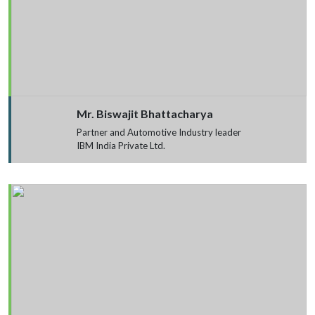
Mr. Biswajit Bhattacharya
Partner and Automotive Industry leader
IBM India Private Ltd.