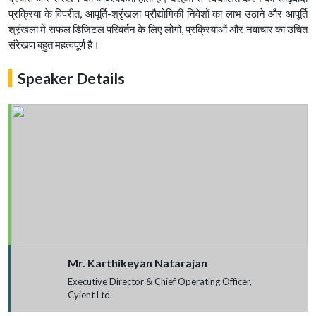
प्रक्रिया के विपरीत, आपूर्ति-श्रृंखला प्रौद्योगिकी निवेशों का लाभ उठाने और आपूर्ति
श्रृंखला में सफल डिजिटल परिवर्तन के लिए लोगों, प्रक्रियाओं और नवाचार का उचित
संरेखण बहुत महत्वपूर्ण है।
Speaker Details
Mr. Karthikeyan Natarajan
Executive Director & Chief Operating Officer,
Cyient Ltd.