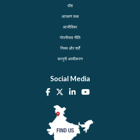
पॉश
आरक्षण कक्ष
आजीविका
गोपनीयता नीति
नियम और शर्तें
कानूनी अस्वीकरण
Social Media