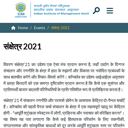
Home
Events
संक्षेत्र 2021
संक्षेत्र 2021
विवरण
संक्षेत्र’21 का उद्देश्य एक ऐसा मंच प्रदान करना है, जहाँ उद्योग के दिग्गज
संचालन और रणनीति के क्षेत्र में हाल के रुझानों और विकास पर नवोदित प्रबंधकों के
साथ बातचीत करेंगे और विचार-विमर्श करेंगे। कॉन्क्लेव का उद्देश्य आईआईएम अमृतसर
में छात्र बिरादरी को एक समग्र दृष्टिकोण प्रदान करना है कि कैसे एक सुसंगत और
प्रतिस्पर्धी बाजार बदलती परिस्थितियों के प्रति गतिशील रूप से प्रतिक्रिया करता है।
संक्षेत्र’21 में संचालन रणनीति और परामर्श डोमेन के आसपास केंद्रित दो-पैनल चर्चाएँ
हैं। कॉन्क्लेव की पहली पैनल चर्चा संचालन के क्षेत्र में एक महत्वपूर्ण पहलू पर केंद्रित
होगी - "आपूर्ति श्रृंखला स्पेक्ट्रम में लोगों, प्रक्रिया और नवाचार को संरेखित करना"।
यह विषय यह पता लगाएगा कि कैसे कई हितधारक परिवर्तन के लिए तकनीकी,
संगठनात्मक और सांस्कृतिक बाधाओं को दूर करके आपूर्ति श्रृंखला स्तर पर परिवर्तन