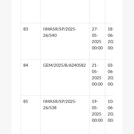
83
IIMASR/SP/2025-
27-
18-
17-
26/540
05-
06-
06-
2025
2025
2025
00:00
00:00
00:0
84
GEM/2025/B/6240582
21-
03-
03-
05-
06-
06-
2025
2025
2025
00:00
00:00
00:0
85
IIMASR/SP/2025-
19-
10-
09-
26/538
05-
06-
06-
2025
2025
2025
00:00
00:00
00:0