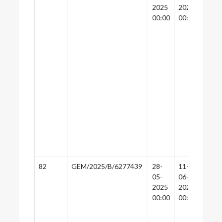
2025
2025
2025
00:00
00:00
00:0
82
GEM/2025/B/6277439
28-
11-
11-
05-
06-
06-
2025
2025
2025
00:00
00:00
00:0