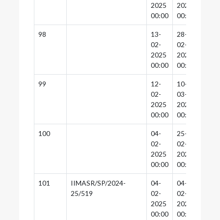
2025
2025
2025
00:00
00:00
00:0
98
13-
28-
27-
02-
02-
02-
2025
2025
2025
00:00
00:00
00:0
99
12-
10-
08-
02-
03-
03-
2025
2025
2025
00:00
00:00
00:0
100
04-
25-
25-
02-
02-
02-
2025
2025
2025
00:00
00:00
00:0
101
IIMASR/SP/2024-
04-
04-
25-
25/519
02-
02-
02-
2025
2025
2025
00:00
00:00
00:0