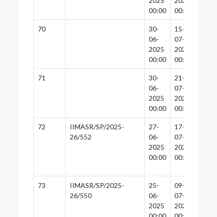
2025
2025
2025
00:00
00:00
00:0
70
30-
15-
14-
06-
07-
07-
2025
2025
2025
00:00
00:00
00:0
71
30-
21-
19-
06-
07-
07-
2025
2025
2025
00:00
00:00
00:0
72
IIMASR/SP/2025-
27-
17-
16-
26/552
06-
07-
07-
2025
2025
2025
00:00
00:00
00:0
73
IIMASR/SP/2025-
25-
09-
15-
26/550
06-
07-
07-
2025
2025
2025
00:00
00:00
00:0