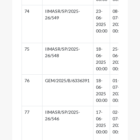
74
IIMASR/SP/2025-
23-
08-
07-
26/549
06-
07-
07-
2025
2025
2025
00:00
00:00
00:0
75
IIMASR/SP/2025-
18-
25-
24-
26/548
06-
06-
06-
2025
2025
2025
00:00
00:00
00:0
76
GEM/2025/B/6336391
18-
01-
01-
06-
07-
07-
2025
2025
2025
00:00
00:00
00:0
77
IIMASR/SP/2025-
17-
02-
01-
26/546
06-
07-
07-
2025
2025
2025
00:00
00:00
00:0