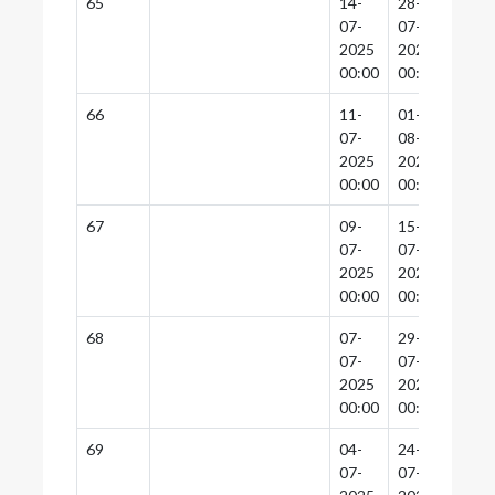
65
14-
28-
28-
07-
07-
07-
2025
2025
2025
00:00
00:00
00:0
66
11-
01-
01-
07-
08-
08-
2025
2025
2025
00:00
00:00
00:0
67
09-
15-
14-
07-
07-
07-
2025
2025
2025
00:00
00:00
00:0
68
07-
29-
28-
07-
07-
07-
2025
2025
2025
00:00
00:00
00:0
69
04-
24-
24-
07-
07-
07-