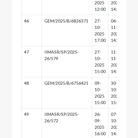
2025
2025
2025
12:00
14:30
14:0
46
GEM/2025/B/6826371
27-
06-
06-
10-
11-
11-
2025
2025
2025
17:00
14:30
14:0
47
IIMASR/SP/2025-
27-
11-
10-
26/579
10-
11-
11-
2025
2025
2025
15:00
14:30
14:0
48
GEM/2025/B/6756421
09-
30-
30-
10-
10-
10-
2025
2025
2025
15:00
15:30
15:0
49
IIMASR/SP/2025-
26-
07-
06-
26/572
09-
10-
10-
2025
2025
2025
16:00
14:30
14:0