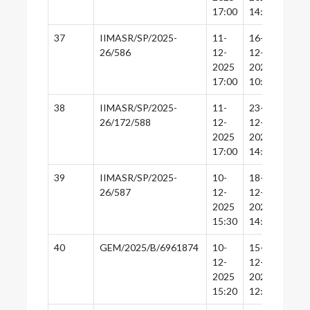
17:00
14:30
14:0
37
IIMASR/SP/2025-
11-
16-
15-
26/586
12-
12-
12-
2025
2025
2025
17:00
10:30
10:0
38
IIMASR/SP/2025-
11-
23-
22-
26/172/588
12-
12-
12-
2025
2025
2025
17:00
14:30
14:0
39
IIMASR/SP/2025-
10-
18-
18-
26/587
12-
12-
12-
2025
2025
2025
15:30
14:30
14:0
40
GEM/2025/B/6961874
10-
15-
15-
12-
12-
12-
2025
2025
2025
15:20
12:30
12:0