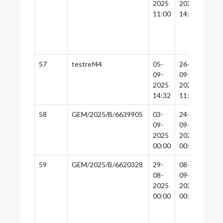
2025
2025
2025
11:00
14:30
14:0
57
testref44
05-
26-
25-
09-
09-
09-
2025
2025
2025
14:32
11:00
12:0
58
GEM/2025/B/6639905
03-
24-
24-
09-
09-
09-
2025
2025
2025
00:00
00:00
00:0
59
GEM/2025/B/6620328
29-
08-
08-
08-
09-
09-
2025
2025
2025
00:00
00:00
00:0