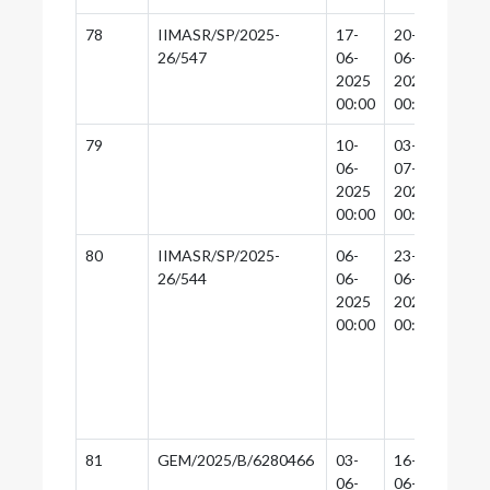
78
IIMASR/SP/2025-
17-
20-
20-
26/547
06-
06-
06-
2025
2025
2025
00:00
00:00
00:0
79
10-
03-
01-
06-
07-
07-
2025
2025
2025
00:00
00:00
00:0
80
IIMASR/SP/2025-
06-
23-
23-
26/544
06-
06-
06-
2025
2025
2025
00:00
00:00
00:0
81
GEM/2025/B/6280466
03-
16-
16-
06-
06-
06-