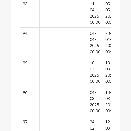
93
11-
05-
02-
04-
05-
05-
2025
2025
2025
00:00
00:00
00:0
94
04-
23-
23-
04-
04-
04-
2025
2025
2025
00:00
00:00
00:0
95
10-
13-
12-
03-
03-
03-
2025
2025
2025
00:00
00:00
00:0
96
04-
18-
17-
03-
03-
03-
2025
2025
2025
00:00
00:00
00:0
97
24-
12-
11-
02-
03-
03-