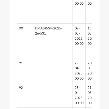
00:00
00:00
00:0
90
IIMASR/SP/2025-
02-
13-
13-
26/531
05-
05-
05-
2025
2025
2025
00:00
00:00
00:0
91
29-
20-
20-
04-
05-
05-
2025
2025
2025
00:00
00:00
00:0
92
28-
21-
19-
04-
05-
05-
2025
2025
2025
00:00
00:00
00:0